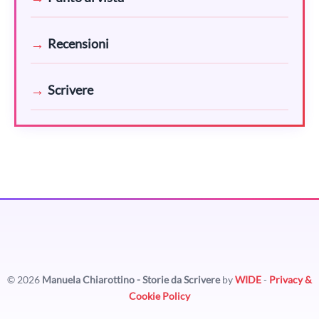
Recensioni
Scrivere
© 2026
Manuela Chiarottino - Storie da Scrivere
by
WIDE
-
Privacy &
Cookie Policy