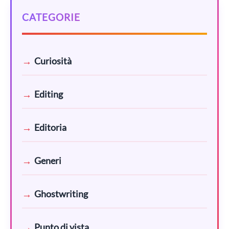
CATEGORIE
Curiosità
Editing
Editoria
Generi
Ghostwriting
Punto di vista