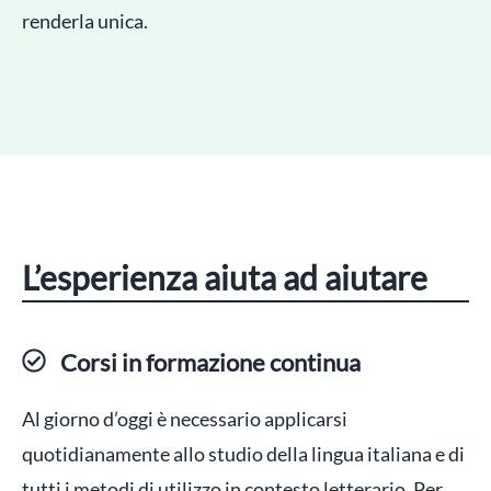
renderla unica.
L’esperienza aiuta ad aiutare
Corsi in formazione continua
Al giorno d’oggi è necessario applicarsi
quotidianamente allo studio della lingua italiana e di
tutti i metodi di utilizzo in contesto letterario. Per