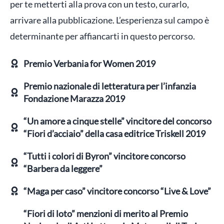
per te metterti alla prova con un testo, curarlo,
arrivare alla pubblicazione. L’esperienza sul campo è
determinante per affiancarti in questo percorso.
Premio Verbania for Women 2019
Premio nazionale di letteratura per l’infanzia
Fondazione Marazza 2019
“Un amore a cinque stelle” vincitore del concorso
“Fiori d’acciaio” della casa editrice Triskell 2019
“Tutti i colori di Byron” vincitore concorso
“Barbera da leggere”
“Maga per caso” vincitore concorso “Live & Love”
“Fiori di loto” menzioni di merito al Premio