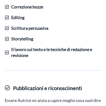
Correzione bozze
Editing
Scrittura persuasiva
Storytelling
Il lavoro sul testo e le tecniche di redazione e
revisione
Pubblicazioni e riconoscimenti
Essere Autrice mi aiuta a capire meglio cosa vuol dire