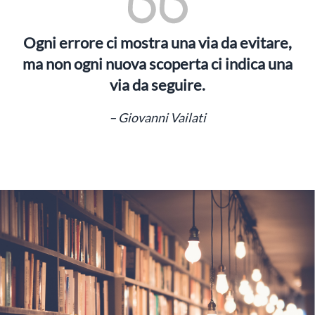
Ogni errore ci mostra una via da evitare,
ma non ogni nuova scoperta ci indica una
via da seguire.
– Giovanni Vailati