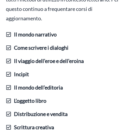
questo continuo a frequentare corsi di
aggiornamento.
Il mondo narrativo
Come scrivere i dialoghi
Il viaggio dell’eroe e dell’eroina
Incipit
Il mondo dell’editoria
L’oggetto libro
Distribuzione e vendita
Scrittura creativa