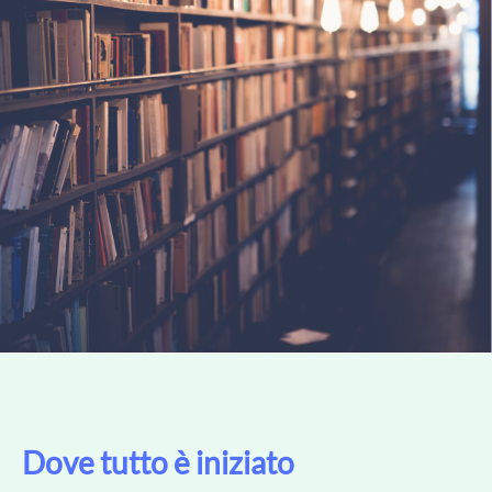
Dove tutto è iniziato