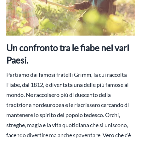
Un confronto tra le fiabe nei vari
Paesi.
Partiamo dai famosi fratelli Grimm, la cui raccolta
Fiabe, dal 1812, è diventata una delle più famose al
mondo. Ne raccolsero più di duecento della
tradizione nordeuropea e le riscrissero cercando di
mantenere lo spirito del popolo tedesco. Orchi,
streghe, magia e la vita quotidiana che si uniscono,
facendo divertire ma anche spaventare. Vero che c’è