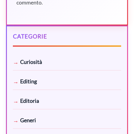
commento.
CATEGORIE
Curiosità
Editing
Editoria
Generi