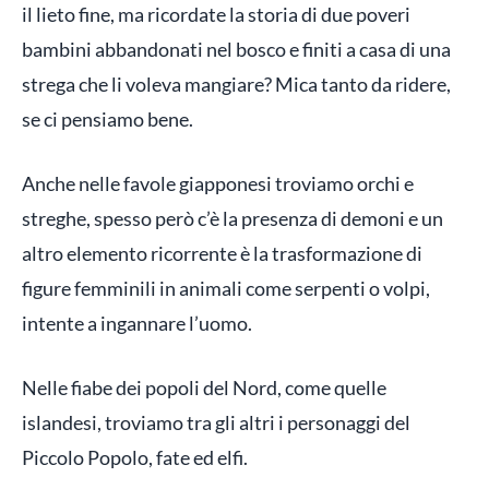
il lieto fine, ma ricordate la storia di due poveri
bambini abbandonati nel bosco e finiti a casa di una
strega che li voleva mangiare? Mica tanto da ridere,
se ci pensiamo bene.
Anche nelle favole giapponesi troviamo orchi e
streghe, spesso però c’è la presenza di demoni e un
altro elemento ricorrente è la trasformazione di
figure femminili in animali come serpenti o volpi,
intente a ingannare l’uomo.
Nelle fiabe dei popoli del Nord, come quelle
islandesi, troviamo tra gli altri i personaggi del
Piccolo Popolo, fate ed elfi.