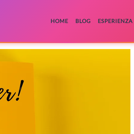
HOME
BLOG
ESPERIENZA