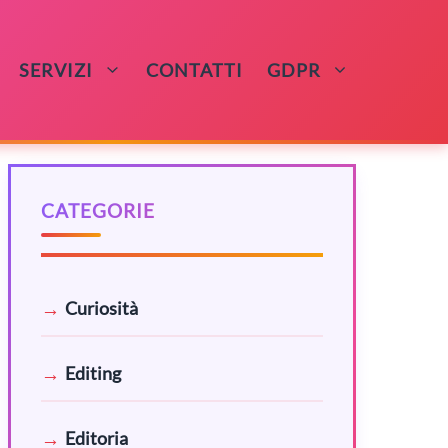
SERVIZI
CONTATTI
GDPR
CATEGORIE
Curiosità
Editing
Editoria