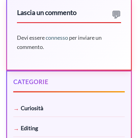
Lascia un commento
Devi essere
connesso
per inviare un
commento.
CATEGORIE
Curiosità
Editing