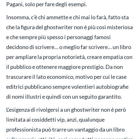
Pagani, solo per fare degli esempi.
Insomma, c’è chi ammette e chi mai lo farà, fatto sta
che la figura del ghostwriter non è più così misteriosa
e che sempre più spesso i personaggi famosi
decidono di scrivere… o meglio far scrivere… un libro
per ampliare la propria notorietà, creare empatia con
il pubblico e ottenere maggiore prestigio. Da non
trascurare il lato economico, motivo per cui le case
editrici pubblicano sempre volentieri autobiografie
di nomi illustri e quindi con un seguito garantito.
L’esigenza di rivolgersi a un ghostwriter non è però
limitata ai cosiddetti vip, anzi, qualunque
professionista può trarre un vantaggio da un libro