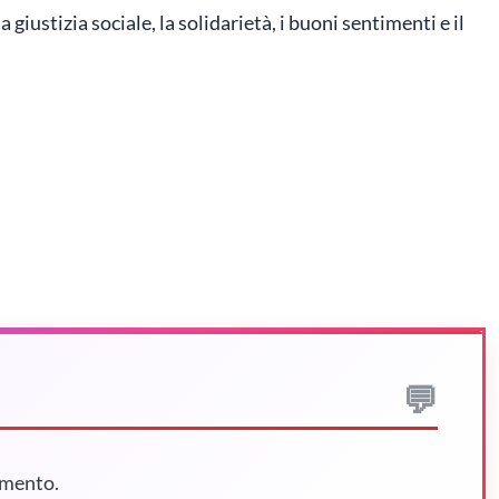
giustizia sociale, la solidarietà, i buoni sentimenti e il
mmento.