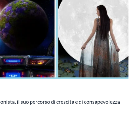
onista, il suo percorso di crescita e di consapevolezza