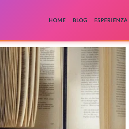
HOME
BLOG
ESPERIENZA