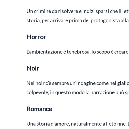
Un crimine da risolvere e indizi sparsi che il le
storia, per arrivare prima del protagonista alla
Horror
L’ambientazione è tenebrosa, lo scopo è creare 
Noir
Nel noir c’è sempre un’indagine come nel giallo,
colpevole, in questo modo la narrazione può sp
Romance
Una storia d’amore, naturalmente a lieto fine. 