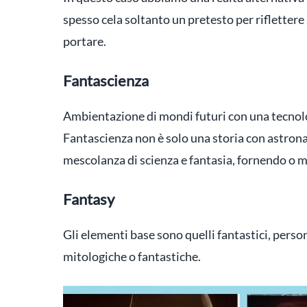
spesso cela soltanto un pretesto per riflettere
portare.
Fantascienza
Ambientazione di mondi futuri con una tecnolo
Fantascienza non è solo una storia con astron
mescolanza di scienza e fantasia, fornendo o m
Fantasy
Gli elementi base sono quelli fantastici, person
mitologiche o fantastiche.