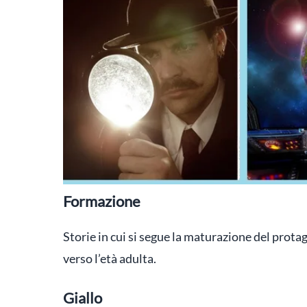
Formazione
Storie in cui si segue la maturazione del protag
verso l’età adulta.
Giallo