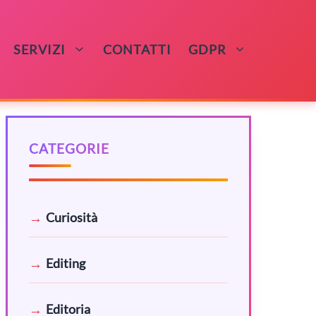
SERVIZI
CONTATTI
GDPR
CATEGORIE
Curiosità
Editing
Editoria