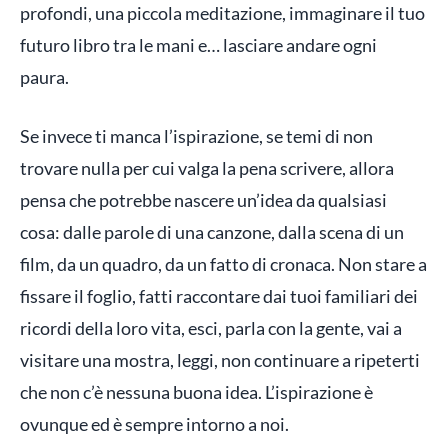
profondi, una piccola meditazione, immaginare il tuo
futuro libro tra le mani e… lasciare andare ogni
paura.
Se invece ti manca l’ispirazione, se temi di non
trovare nulla per cui valga la pena scrivere, allora
pensa che potrebbe nascere un’idea da qualsiasi
cosa: dalle parole di una canzone, dalla scena di un
film, da un quadro, da un fatto di cronaca. Non stare a
fissare il foglio, fatti raccontare dai tuoi familiari dei
ricordi della loro vita, esci, parla con la gente, vai a
visitare una mostra, leggi, non continuare a ripeterti
che non c’è nessuna buona idea. L’ispirazione è
ovunque ed è sempre intorno a noi.