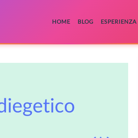
HOME
BLOG
ESPERIENZA