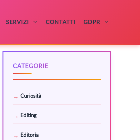
SERVIZI
CONTATTI
GDPR
CATEGORIE
Curiosità
Editing
Editoria