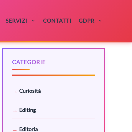
SERVIZI
CONTATTI
GDPR
CATEGORIE
Curiosità
Editing
Editoria