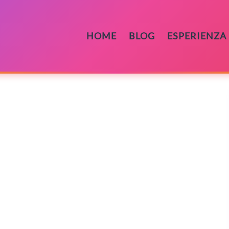
HOME
BLOG
ESPERIENZA