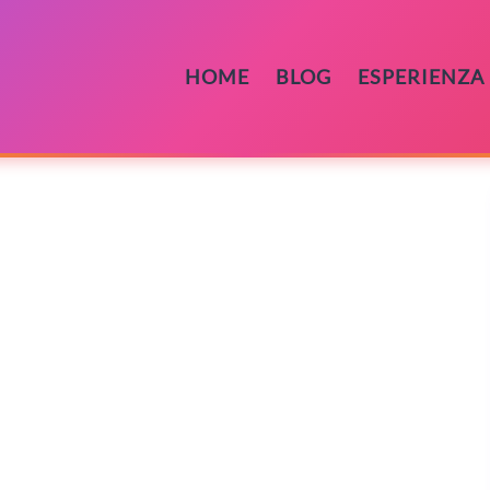
HOME
BLOG
ESPERIENZA