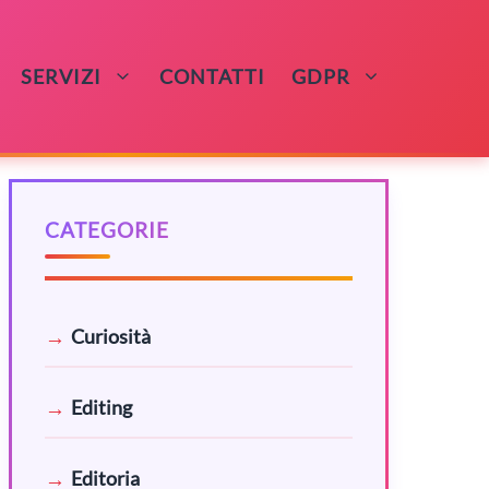
SERVIZI
CONTATTI
GDPR
CATEGORIE
Curiosità
Editing
Editoria