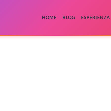
HOME
BLOG
ESPERIENZA