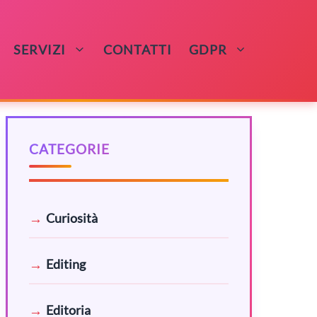
SERVIZI
CONTATTI
GDPR
CATEGORIE
Curiosità
Editing
Editoria